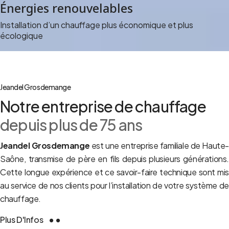
Énergies renouvelables
Installation d’un chauffage plus économique et plus
écologique
Jeandel Grosdemange
Notre entreprise de chauffage
depuis plus de 75 ans
Jeandel Grosdemange
est une entreprise familiale de Haute
Saône, transmise de père en fils depuis plusieurs générations.
Cette longue expérience et ce savoir-faire technique sont mis
au service de nos clients pour l’installation de votre système de
chauffage.
Plus D'Infos