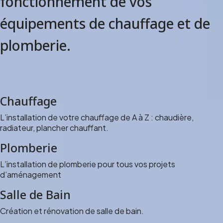
fonctionnement de vos
équipements de chauffage et de
plomberie.
Chauffage
L’installation de votre chauffage de A à Z : chaudière,
radiateur, plancher chauffant.
Plomberie
L’installation de plomberie pour tous vos projets
d’aménagement
Salle de Bain
Création et rénovation de salle de bain.