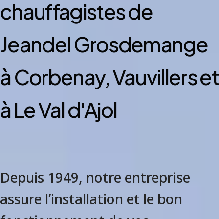
chauffagistes de
Jeandel Grosdemange
à Corbenay, Vauvillers e
à Le Val d'Ajol
Depuis 1949, notre entreprise
assure l’installation et le bon