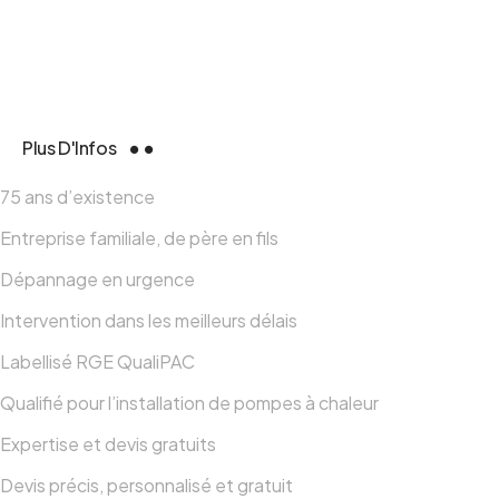
Plus D'Infos
75 ans d’existence
Entreprise familiale, de père en fils
Dépannage en urgence
Intervention dans les meilleurs délais
Labellisé RGE QualiPAC
Qualifié pour l’installation de pompes à chaleur
Expertise et devis gratuits
Devis précis, personnalisé et gratuit