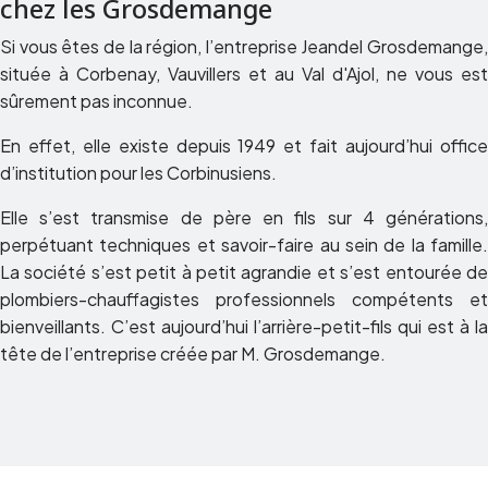
chez les Grosdemange
Si vous êtes de la région, l’entreprise Jeandel Grosdemange,
située à Corbenay, Vauvillers et au Val d'Ajol, ne vous est
sûrement pas inconnue.
En effet, elle existe depuis 1949 et fait aujourd’hui office
d’institution pour les Corbinusiens.
Elle s’est transmise de père en fils sur 4 générations,
perpétuant techniques et savoir-faire au sein de la famille.
La société s’est petit à petit agrandie et s’est entourée de
plombiers-chauffagistes professionnels compétents et
bienveillants. C’est aujourd’hui l’arrière-petit-fils qui est à la
tête de l’entreprise créée par M. Grosdemange.