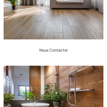
Nous Contacter