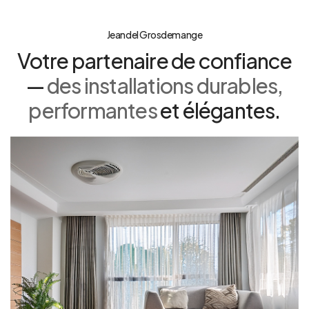
Jeandel Grosdemange
Votre partenaire de confiance
—
des installations durables,
performantes
et élégantes.