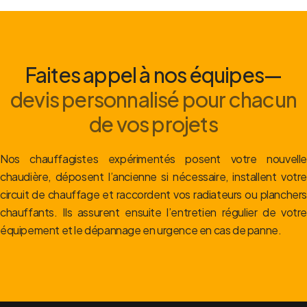
Faites appel à nos équipes—
devis personnalisé pour chacun
de vos projets
Nos chauffagistes expérimentés posent votre nouvelle
chaudière, déposent l’ancienne si nécessaire, installent votre
circuit de chauffage et raccordent vos radiateurs ou planchers
chauffants. Ils assurent ensuite l’entretien régulier de votre
équipement et le dépannage en urgence en cas de panne.